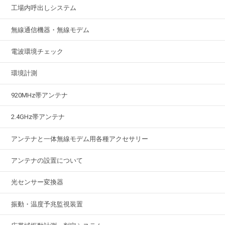
工場内呼出しシステム
無線通信機器・無線モデム
電波環境チェック
環境計測
920MHz帯アンテナ
2.4GHz帯アンテナ
アンテナと一体無線モデム用各種アクセサリー
アンテナの設置について
光センサー変換器
振動・温度予兆監視装置