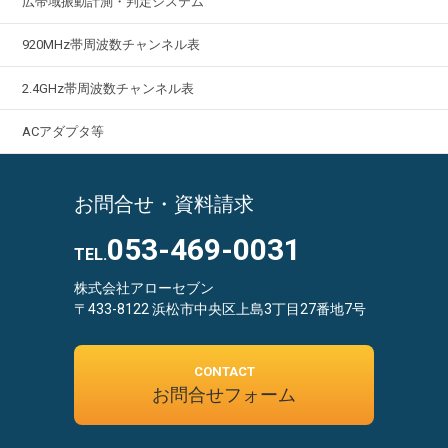
広帯域振動計測・判定システム
920MHz帯周波数チャンネル表
2.4GHz帯周波数チャンネル表
ACアダプタ等
お問合せ・資料請求
053-469-0031
TEL.
株式会社アローセブン
〒433-8122 浜松市中央区上島3丁目27番地7号
CONTACT
お問合せフォーム