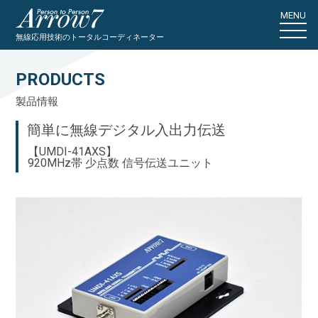
MENU
無線応用技術のトータルコーディネーター
PRODUCTS
製品情報
簡単に無線デジタル入出力伝送
【UMDI-41AXS】
920MHz帯 少点数 信号伝送ユニット