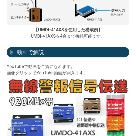
【UMDI-41AXSを使用した構成例】
UMDI-41AXSを4台まで接続可能です。
動画で解説
YouTubeで動画をご覧になれます。
画像クリックでYouTube動画が開きます。