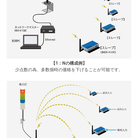
【1：Nの構成例】
少点数の為、多数個時の価格を下げることが可能です。