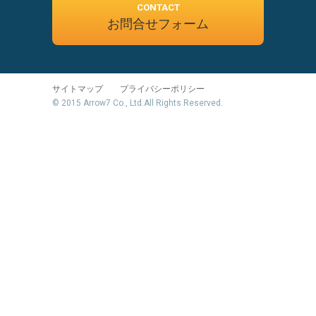
CONTACT
お問合せフォーム
サイトマップ
プライバシーポリシー
© 2015 Arrow7 Co., Ltd.All Rights Reserved.