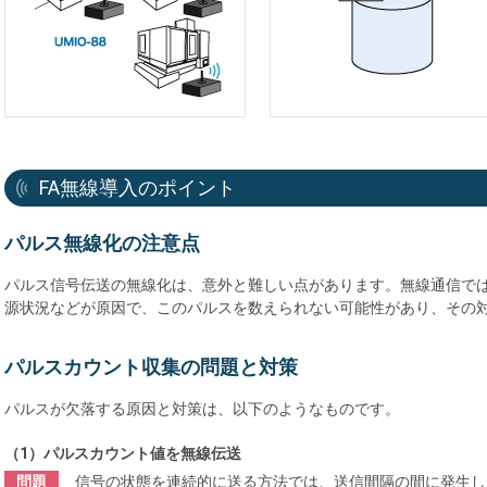
FA無線導入のポイント
パルス無線化の注意点
パルス信号伝送の無線化は、意外と難しい点があります。無線通信で
源状況などが原因で、このパルスを数えられない可能性があり、その
パルスカウント収集の問題と対策
パルスが欠落する原因と対策は、以下のようなものです。
（1）パルスカウント値を無線伝送
問題
信号の状態を連続的に送る方法では、送信間隔の間に発生し