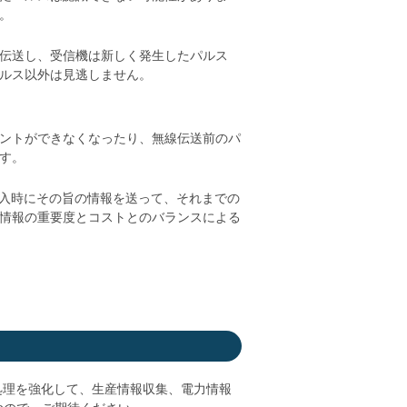
。
伝送し、受信機は新しく発生したパルス
ルス以外は見逃しません。
ントができなくなったり、無線伝送前のパ
す。
投入時にその旨の情報を送って、それまでの
情報の重要度とコストとのバランスによる
ト処理を強化して、生産情報収集、電力情報