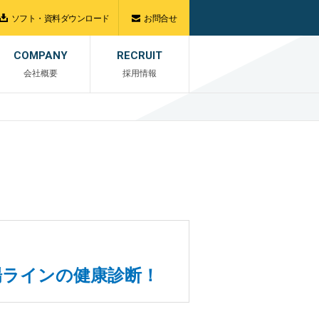
ソフト・資料ダウンロード
お問合せ
COMPANY
RECRUIT
会社概要
採用情報
場ラインの健康診断！