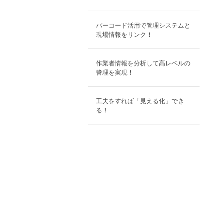
バーコード活用で管理システムと
現場情報をリンク！
作業者情報を分析して高レベルの
管理を実現！
工夫をすれば「見える化」でき
る！