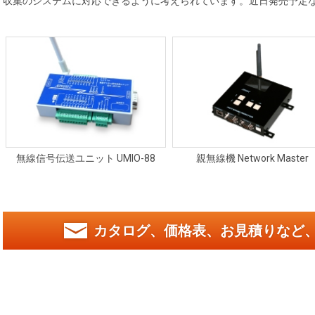
収集のシステムに対応できるように考えられています。近日発売予定
無線信号伝送ユニット UMIO-88
親無線機 Network Master
カタログ、価格表、お見積りなど