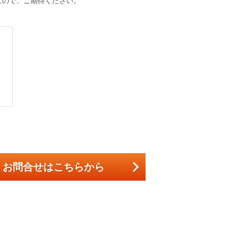
なので、ご期待ください。
、
お問合せはこちらから