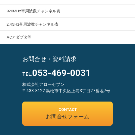
920MHz帯周波数チャンネル表
2.4GHz帯周波数チャンネル表
ACアダプタ等
お問合せ・資料請求
053-469-0031
TEL.
株式会社アローセブン
〒433-8122 浜松市中央区上島3丁目27番地7号
CONTACT
お問合せフォーム