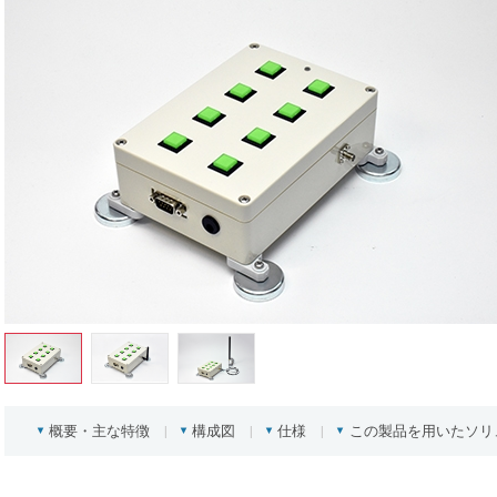
概要・主な特徴
構成図
仕様
この製品を用いたソリ