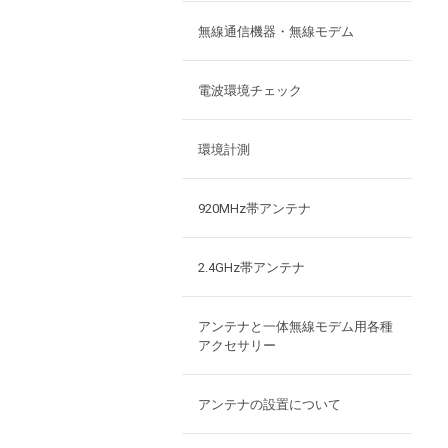
無線通信機器・無線モデム
電波環境チェック
環境計測
920MHz帯アンテナ
2.4GHz帯アンテナ
アンテナと一体無線モデム用各種
アクセサリー
アンテナの設置について