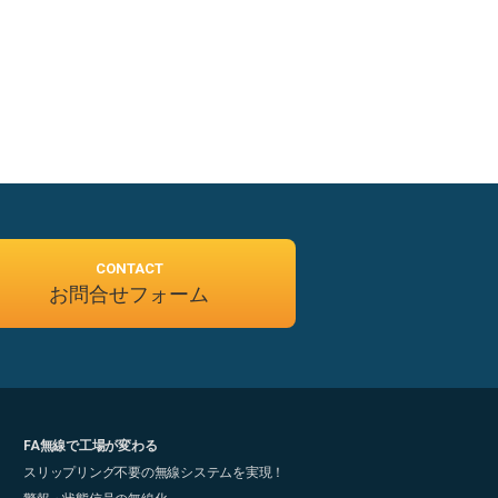
CONTACT
お問合せフォーム
FA無線で工場が変わる
スリップリング不要の無線システムを実現！