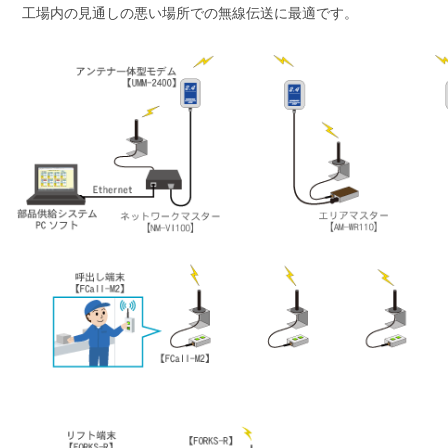
工場内の見通しの悪い場所での無線伝送に最適です。