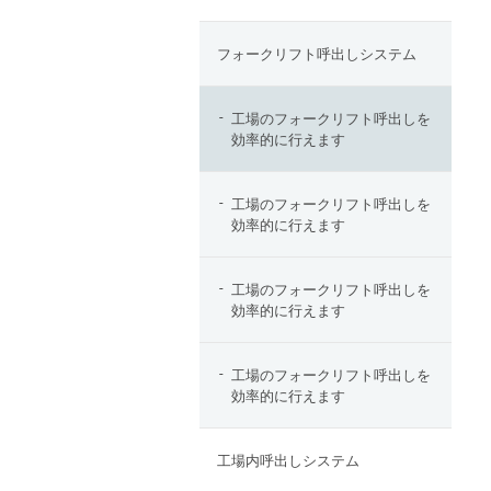
フォークリフト呼出しシステム
工場のフォークリフト呼出しを
効率的に行えます
工場のフォークリフト呼出しを
効率的に行えます
工場のフォークリフト呼出しを
効率的に行えます
工場のフォークリフト呼出しを
効率的に行えます
工場内呼出しシステム