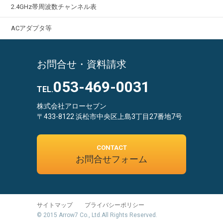
2.4GHz帯周波数チャンネル表
ACアダプタ等
お問合せ・資料請求
053-469-0031
TEL.
株式会社アローセブン
〒433-8122 浜松市中央区上島3丁目27番地7号
CONTACT
お問合せフォーム
サイトマップ
プライバシーポリシー
© 2015 Arrow7 Co., Ltd.All Rights Reserved.