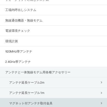
工場内呼出しシステム
無線通信機器・無線モデム
電波環境チェック
環境計測
920MHz帯アンテナ
2.4GHz帯アンテナ
アンテナと一体無線モデム用各種アクセサリー
アンテナ延長ケーブル2m
アンテナ延長ケーブル1m
マグネット付アンテナ取付金具