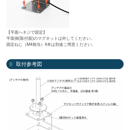
【平面へネジで固定】
平面側(取付面)のマグネットは外してください。
固定ねじ（M4相当）4本は別途ご用意ください。
取付参考図