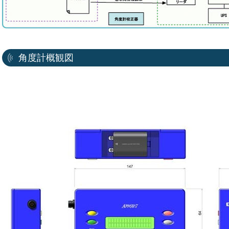
角度計概観図