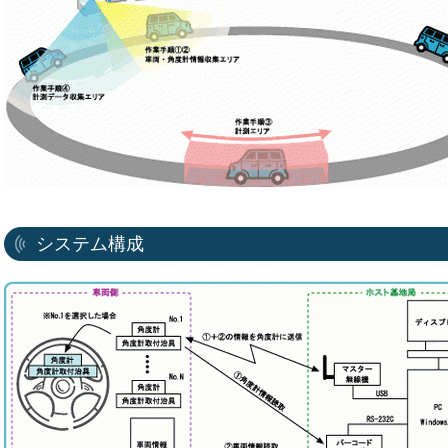
システム構成